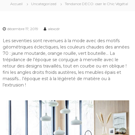
Accueil
Uncategorized
Tendance DECO: oser le Chic Végétal
décembre 17, 2019
alexcdr
Les seventies sont revenues à la mode avec des motifs
géométriques éclectiques, les couleurs chaudes des années
70 : jaune moutarde, orange rouille, vert bouteille… La
trépidance de l’époque se conjugue à merveille avec le
retour des designs travaillés, tout en courbe ou en oblique !
fini les angles droits froids austères, les meubles épais et
massifs… l’époque est à la légèreté de matière ou à
l’extrusion !