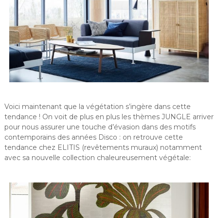
Voici maintenant que la végétation s’ingère dans cette
tendance ! On voit de plus en plus les thèmes JUNGLE arriver
pour nous assurer une touche d’évasion dans des motifs
contemporains des années Disco : on retrouve cette
tendance chez ELITIS (revêtements muraux) notamment
avec sa nouvelle collection chaleureusement végétale: