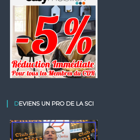
DEVIENS UN PRO DE LA SCI