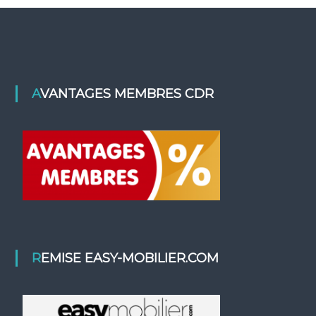
AVANTAGES MEMBRES CDR
REMISE EASY-MOBILIER.COM