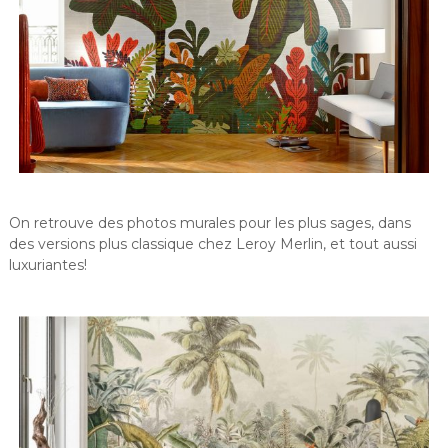
On retrouve des photos murales pour les plus sages, dans
des versions plus classique chez Leroy Merlin, et tout aussi
luxuriantes!