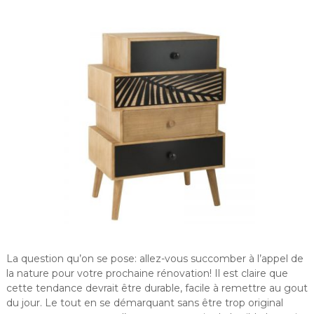
La question qu’on se pose: allez-vous succomber à l’appel de
la nature pour votre prochaine rénovation! Il est claire que
cette tendance devrait être durable, facile à remettre au gout
du jour. Le tout en se démarquant sans être trop original